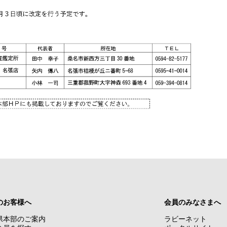
のお客様へ
会員のみなさまへ
県本部のご案内
ラビーネット