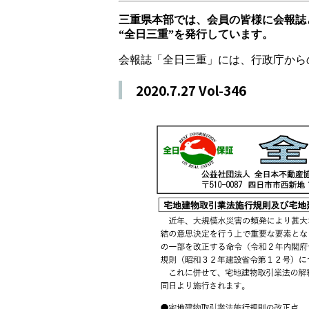
三重県本部では、会員の皆様に会報誌
“全日三重”を発行しています。
会報誌「全日三重」には、行政庁から
2020.7.27 Vol-346