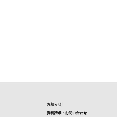
お知らせ
資料請求・お問い合わせ