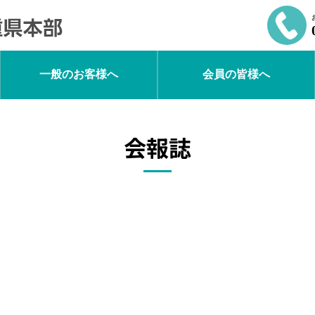
一般のお客様へ
会員の皆様へ
会報誌