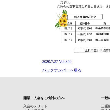
2020.7.27 Vol-346
バックナンバーへ戻る
開業・入会をご検討の方へ
一般
入会のメリット
三重