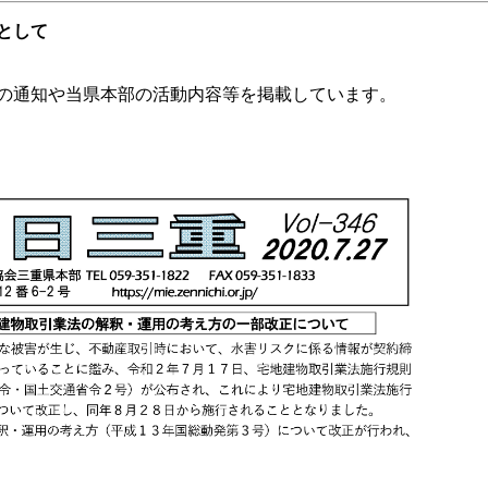
として
の通知や当県本部の活動内容等を掲載しています。