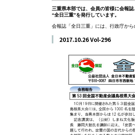
三重県本部では、会員の皆様に会報誌
“全日三重”を発行しています。
会報誌「全日三重」には、行政庁から
2017.10.26 Vol-296