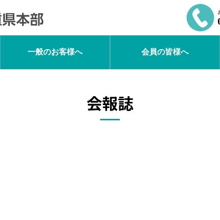
一般のお客様へ
会員の皆様へ
会報誌