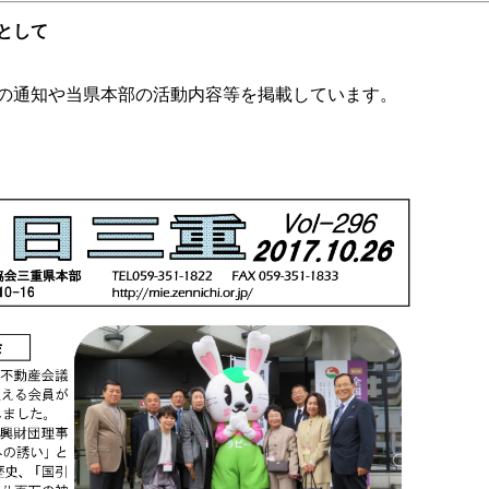
として
の通知や当県本部の活動内容等を掲載しています。