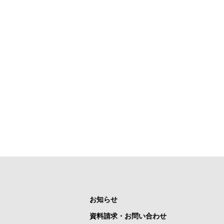
お知らせ
資料請求・お問い合わせ