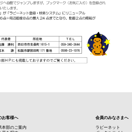
のお客様へ
会員のみなさまへ
県本部のご案内
ラビーネット