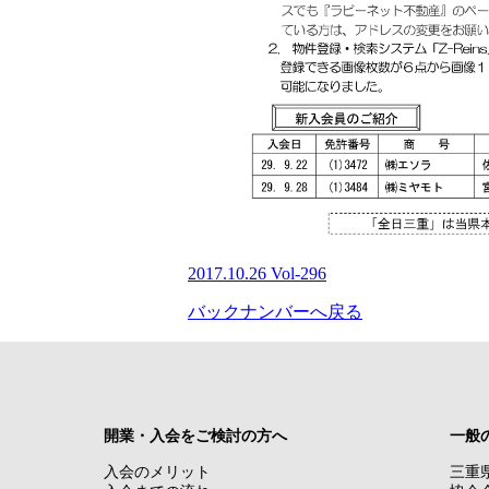
2017.10.26 Vol-296
バックナンバーへ戻る
開業・入会をご検討の方へ
一般
入会のメリット
三重