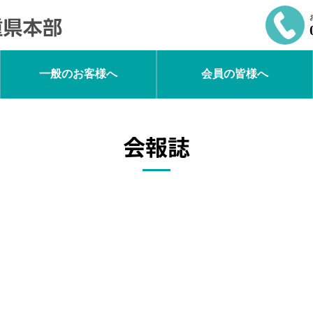
一般のお客様へ
会員の皆様へ
会報誌