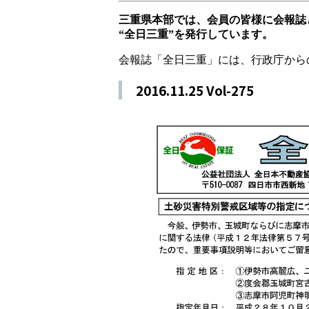
三重県本部では、会員の皆様に会報誌
“全日三重”を発行しています。
会報誌「全日三重」には、行政庁から
2016.11.25 Vol-275