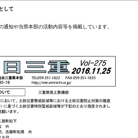
として
の通知や当県本部の活動内容等を掲載しています。