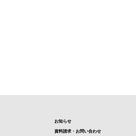
お知らせ
資料請求・お問い合わせ