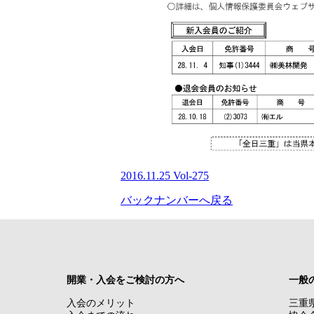
2016.11.25 Vol-275
バックナンバーへ戻る
開業・入会をご検討の方へ
一般
入会のメリット
三重