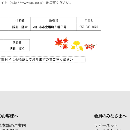
のお客様へ
会員のみなさまへ
県本部のご案内
ラビーネット