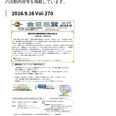
の活動内容等を掲載しています。
2016.9.16 Vol-270