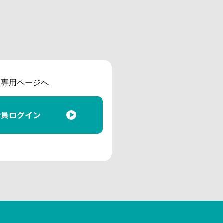
員専用ページへ
会員ログイン