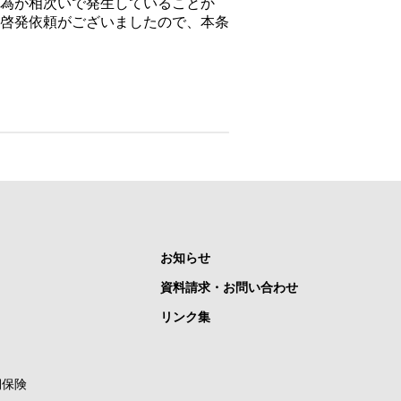
為が相次いで発生していることか
啓発依頼がございましたので、本条
お知らせ
資料請求・お問い合わせ
リンク集
期保険