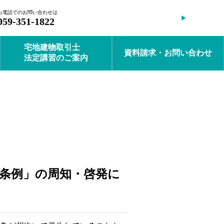
お電話でのお問い合わせは
会員ログイン
059-351-1822
宅地建物取引士
資料請求・お問い合わせ
法定講習のご案内
条例」の周知・啓発に