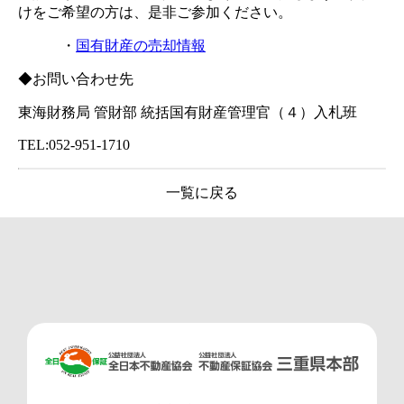
けをご希望の方は、是非ご参加ください。
・
国有財産の売却情報
◆お問い合わせ先
東海財務局 管財部 統括国有財産管理官（４）入札班
TEL:052-951-1710
一覧に戻る