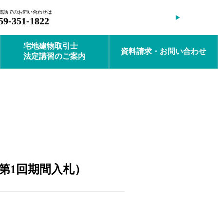
電話でのお問い合わせは
会員ログイン
59-351-1822
宅地建物取引士
資料請求・お問い合わせ
法定講習のご案内
第1回期間入札）