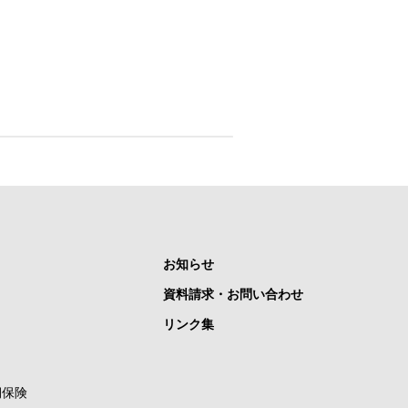
お知らせ
資料請求・お問い合わせ
リンク集
期保険