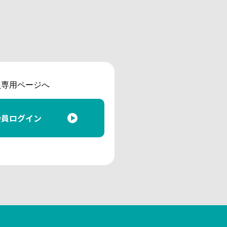
員専用ページへ
会員ログイン