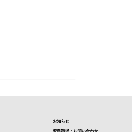
お知らせ
資料請求・お問い合わせ