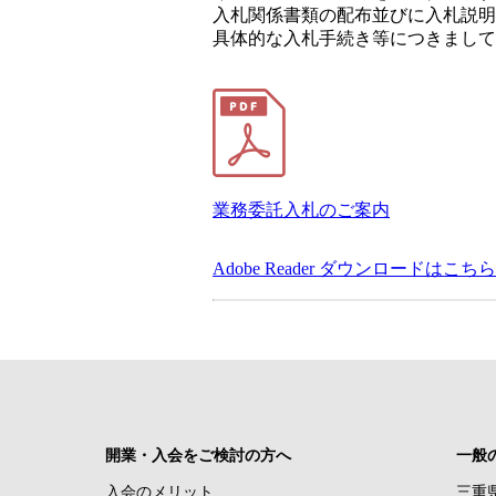
入札関係書類の配布並びに入札説明
具体的な入札手続き等につきまして
業務委託入札のご案内
Adobe Reader ダウンロードはこちら
開業・入会をご検討の方へ
一般
入会のメリット
三重